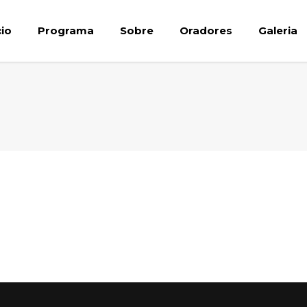
cio
Programa
Sobre
Oradores
Galeria