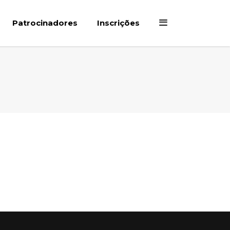
Patrocinadores
Inscrições