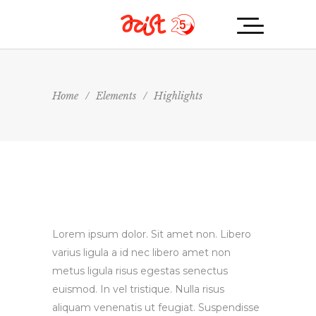
Home
/
Elements
/
Highlights
Lorem ipsum dolor. Sit amet non. Libero
varius ligula a id nec libero amet non
metus ligula risus egestas senectus
euismod. In vel tristique. Nulla risus
aliquam venenatis ut feugiat. Suspendisse