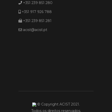
+351 239 851 280
+351 917 926 788
+351 239 851 281
acist@acist.pt
© Copyright ACIST 2021.
Todos os direitos reservados.