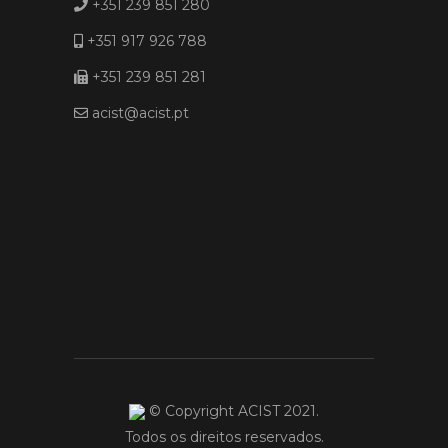
+351 239 851 280
+351 917 926 788
+351 239 851 281
acist@acist.pt
© Copyright ACIST 2021.
Todos os direitos reservados.