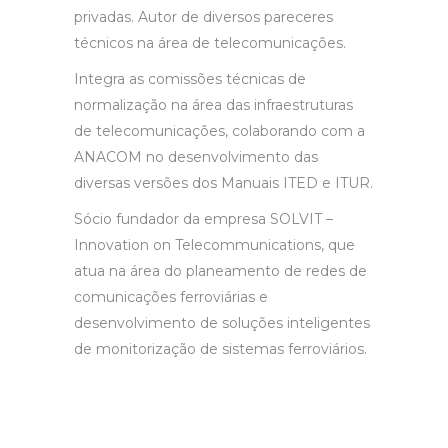
privadas. Autor de diversos pareceres
técnicos na área de telecomunicações.
Integra as comissões técnicas de
normalização na área das infraestruturas
de telecomunicações, colaborando com a
ANACOM no desenvolvimento das
diversas versões dos Manuais ITED e ITUR.
Sócio fundador da empresa SOLVIT –
Innovation on Telecommunications, que
atua na área do planeamento de redes de
comunicações ferroviárias e
desenvolvimento de soluções inteligentes
de monitorização de sistemas ferroviários.