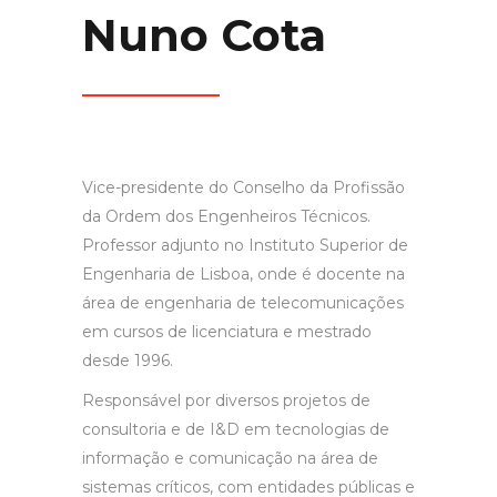
Nuno Cota
Vice-presidente do Conselho da Profissão
da Ordem dos Engenheiros Técnicos.
Professor adjunto no Instituto Superior de
Engenharia de Lisboa, onde é docente na
área de engenharia de telecomunicações
em cursos de licenciatura e mestrado
desde 1996.
Responsável por diversos projetos de
consultoria e de I&D em tecnologias de
informação e comunicação na área de
sistemas críticos, com entidades públicas e