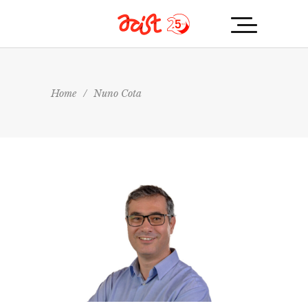
Home
/
Nuno Cota