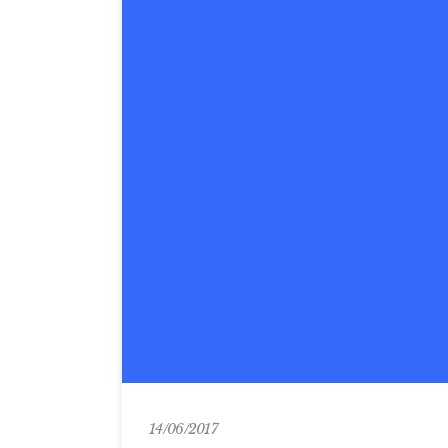
14/06/2017