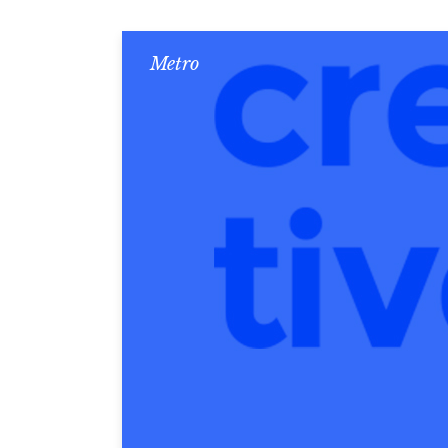
Metro