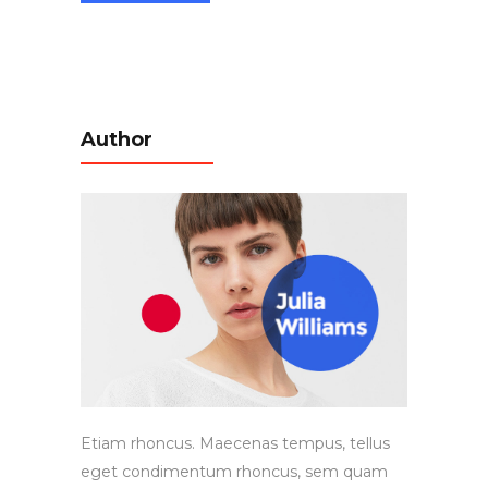
Author
Etiam rhoncus. Maecenas tempus, tellus
eget condimentum rhoncus, sem quam