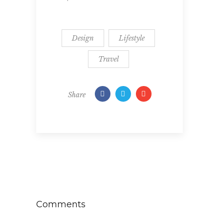
Design
Lifestyle
Travel
Share
Comments