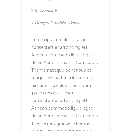
8 Comments
,
,
Design
Lifestyle
Travel
Lorem ipsum dolor sit amet,
consectetuer adipiscing elit.
Aenean commodo ligula eget
dolor. Aenean massa. Cum sociis
Theme natoque penatibus et
magnis dis parturient montes,
nascetur ridiculus mus. Lorem
ipsum dolor sit amet,
consectetuer adipiscing elit.
Aenean commodo ligula eget
dolor. Aenean massa. Cum sociis
Theme natoque penatibus et