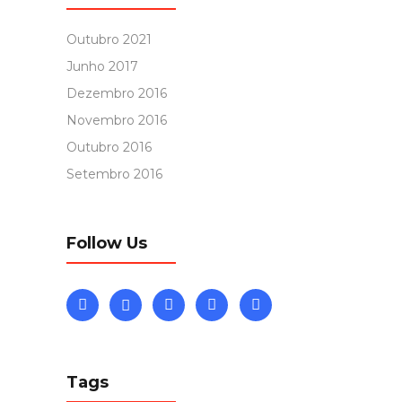
Outubro 2021
Junho 2017
Dezembro 2016
Novembro 2016
Outubro 2016
Setembro 2016
Follow Us
Tags