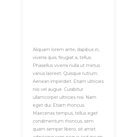
Aliquam lorem ante, dapibus in,
viverra quis, feugiat a, tellus.
Phasellus viverra nulla ut metus
varius laoreet. Quisque rutrum.
Aenean imperdiet. Etiam ultricies
nisi vel augue. Curabitur
ullamcorper ultricies nisi. Nam
eget dui. Etiam rhoncus.
Maecenas tempus, tellus eget
condimentum rhoncus, sem
quam semper libero, sit amet