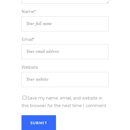
Name*
Email*
Website
Save my name, email, and website in
this browser for the next time I comment.