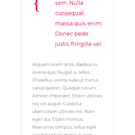
sem. Nulla
consequat
massa quis enim.
Donec pede
justo, fringilla vel.
Aliquam lorem ante, dapibus in,
viverra quis, feugiat a, tellus.
Phasellus viverra nulla ut metus
varius laoreet. Quisque rutrum.
Aenean imperdiet. Etiam ultricies
nisi vel augue. Curabitur
ullamcorper ultricies nisi. Nam
eget dui. Etiam rhoncus.
Maecenas tempus, tellus eget