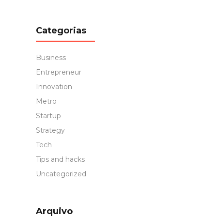
Categorias
Business
Entrepreneur
Innovation
Metro
Startup
Strategy
Tech
Tips and hacks
Uncategorized
Arquivo