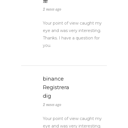
册
2 meses ago
Your point of view caught my
eye and was very interesting.
Thanks. I have a question for
you.
binance
Registrera
dig
2 meses ago
Your point of view caught my
eye and was very interesting.