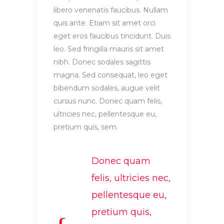
libero venenatis faucibus. Nullam
quis ante. Etiam sit amet orci
eget eros faucibus tincidunt. Duis
leo. Sed fringilla mauris sit amet
nibh. Donec sodales sagittis
magna. Sed consequat, leo eget
bibendum sodales, augue velit
cursus nunc. Donec quam felis,
ultricies nec, pellentesque eu,
pretium quis, sem.
Donec quam
felis, ultricies nec,
pellentesque eu,
pretium quis,