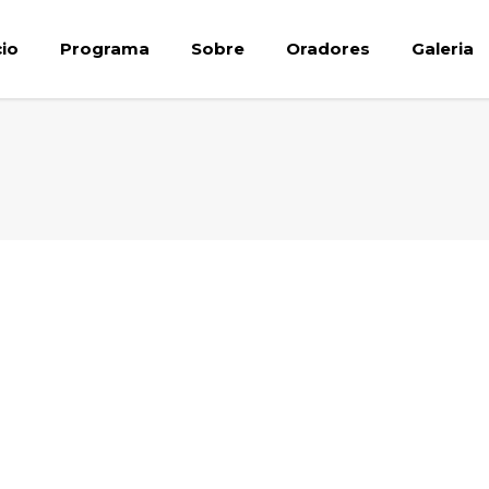
cio
Programa
Sobre
Oradores
Galeria