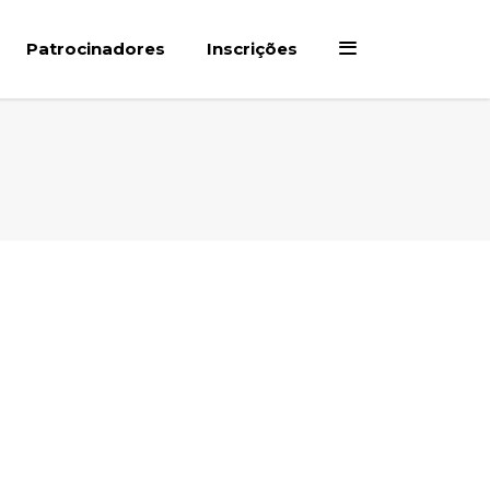
Patrocinadores
Inscrições